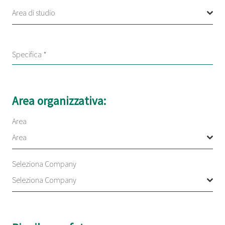
Area di studio
Specifica
*
Area organizzativa:
Area
Area
Seleziona Company
Seleziona Company