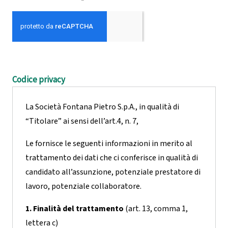
Codice privacy
La Società Fontana Pietro S.p.A., in qualità di
“Titolare” ai sensi dell’art.4, n. 7,
Le fornisce le seguenti informazioni in merito al
trattamento dei dati che ci conferisce in qualità di
candidato all’assunzione, potenziale prestatore di
lavoro, potenziale collaboratore.
1. Finalità del trattamento
(art. 13, comma 1,
lettera c)