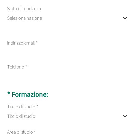
Stato di residenza
Seleziona nazione
Indirizzo email
*
Telefono
*
* Formazione:
Titolo di studio
*
Titolo di studio
Area di studio
*