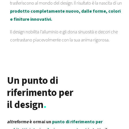
trasferiscono al mondo del design. Il risultato è la nascita di un
prodotto completamente nuovo, dalle forme, colori
e finiture innovativi.
Il design nobilita l’alluminio e gli dona sinuosità e decori che
contrastano piacevolmente con la sua anima rigorosa.
Un punto di
riferimento per
il design
.
altreforme
è ormai un
punto di riferimento per